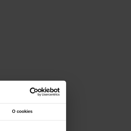
O cookies