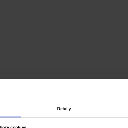
Detaily
bory cookies