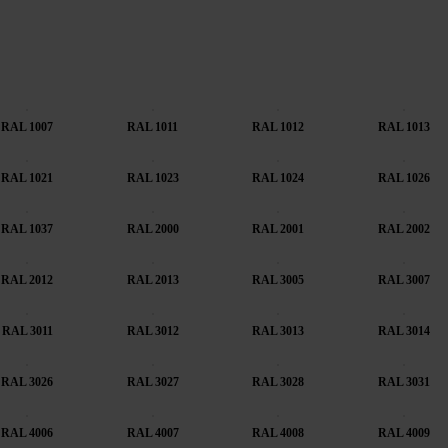
RAL 1007
RAL 1011
RAL 1012
RAL 1013
RAL 1021
RAL 1023
RAL 1024
RAL 1026
RAL 1037
RAL 2000
RAL 2001
RAL 2002
RAL 2012
RAL 2013
RAL 3005
RAL 3007
RAL 3011
RAL 3012
RAL 3013
RAL 3014
RAL 3026
RAL 3027
RAL 3028
RAL 3031
RAL 4006
RAL 4007
RAL 4008
RAL 4009